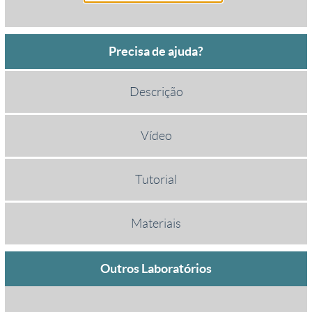
Precisa de ajuda?
Descrição
Vídeo
Tutorial
Materiais
Outros Laboratórios