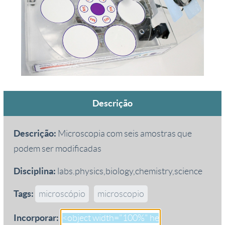
Descrição
Descrição:
Microscopia com seis amostras que
podem ser modificadas
Disciplina:
labs.physics,biology,chemistry,science
Tags:
microscópio
microscopio
Incorporar: