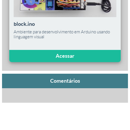
block.ino
Ambiente para desenvolvimento em Arduino usando
linguagem visual
Acessar
Comentários