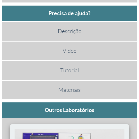
Precisa de ajuda?
Descrição
Vídeo
Tutorial
Materiais
Outros Laboratórios