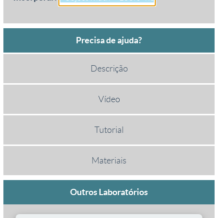
Precisa de ajuda?
Descrição
Vídeo
Tutorial
Materiais
Outros Laboratórios