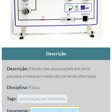
Descrição
Descrição:
Estudo das associações em série,
paralela e mista em redes de corrente alternada.
Disciplina:
Física
Tags:
associação de resistores
Incorporar: