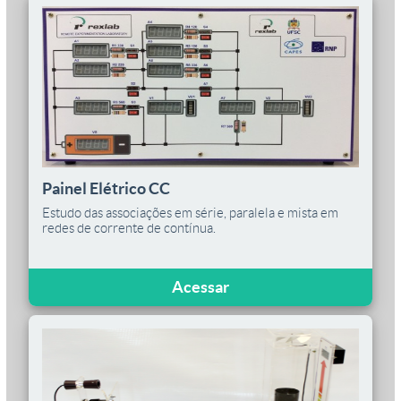
Painel Elétrico CC
Estudo das associações em série, paralela e mista em
redes de corrente de contínua.
Acessar