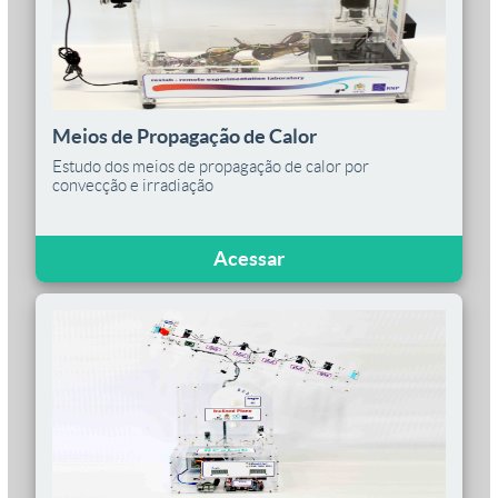
Meios de Propagação de Calor
Estudo dos meios de propagação de calor por
convecção e irradiação
Acessar