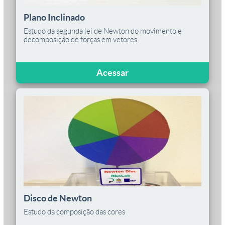
Plano Inclinado
Estudo da segunda lei de Newton do movimento e
decomposição de forças em vetores
Acessar
Disco de Newton
Estudo da composição das cores